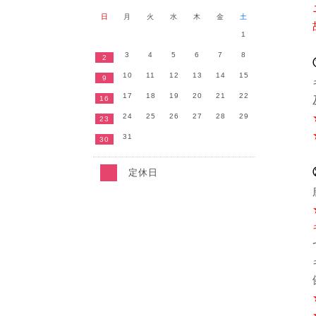
日
月
火
水
木
金
土
1
3
4
5
6
7
8
2
10
11
12
13
14
15
9
17
18
19
20
21
22
16
24
25
26
27
28
29
23
31
30
定休日