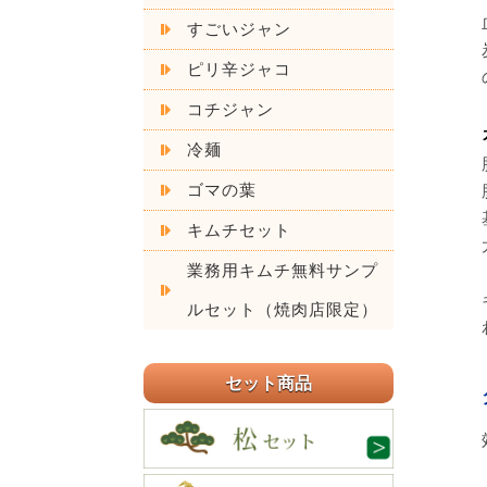
すごいジャン
ピリ辛ジャコ
コチジャン
冷麺
ゴマの葉
キムチセット
業務用キムチ無料サンプ
ルセット（焼肉店限定）
セット商品