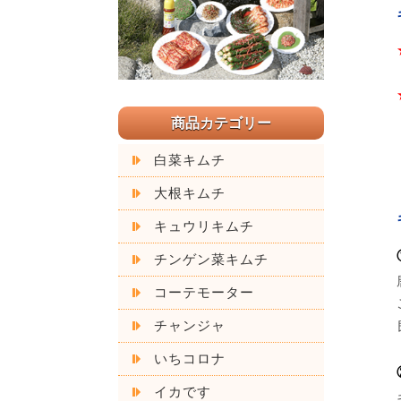
商品カテゴリー
白菜キムチ
大根キムチ
キュウリキムチ
チンゲン菜キムチ
コーテモーター
チャンジャ
いちコロナ
イカです