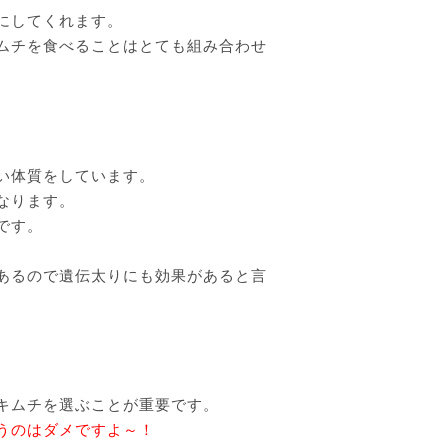
にしてくれます。
ムチを食べることはとても組み合わせ
い体質をしています。
なります。
です。
あるので遺伝太りにも効果があると言
キムチを選ぶことが重要です。
うのはダメですよ～！