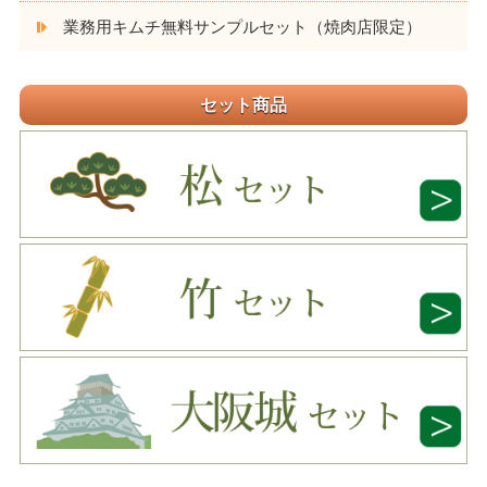
業務用キムチ無料サンプルセット（焼肉店限定）
セット商品