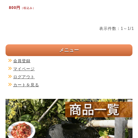
800円
（税込み）
表示件数：1～1/1
メニュー
会員登録
マイページ
ログアウト
カートを見る