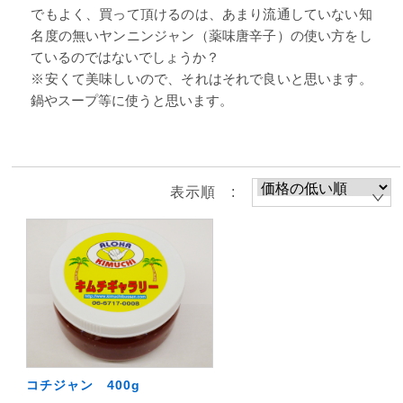
でもよく、買って頂けるのは、あまり流通していない知
名度の無いヤンニンジャン（薬味唐辛子）の使い方をし
ているのではないでしょうか？
※安くて美味しいので、それはそれで良いと思います。
鍋やスープ等に使うと思います。
表示順 :
コチジャン 400g