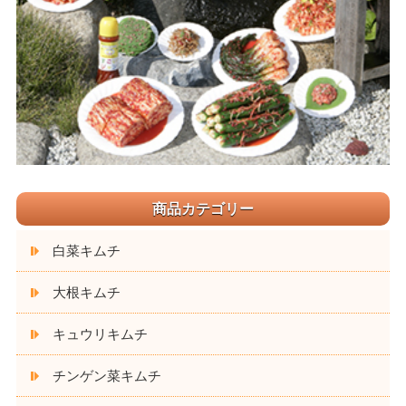
商品カテゴリー
白菜キムチ
大根キムチ
キュウリキムチ
チンゲン菜キムチ