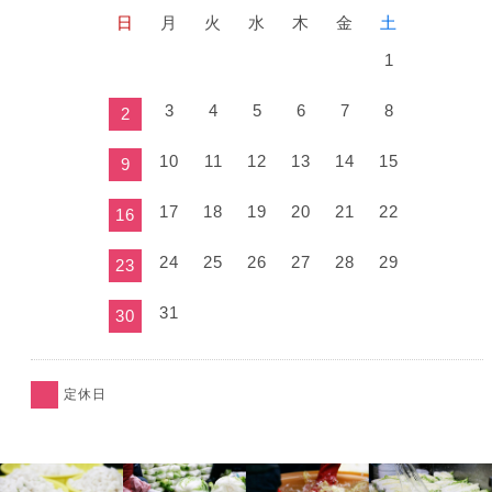
日
月
火
水
木
金
土
1
3
4
5
6
7
8
2
10
11
12
13
14
15
9
17
18
19
20
21
22
16
24
25
26
27
28
29
23
31
30
定休日