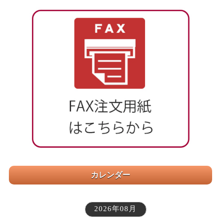
カレンダー
2026年08月