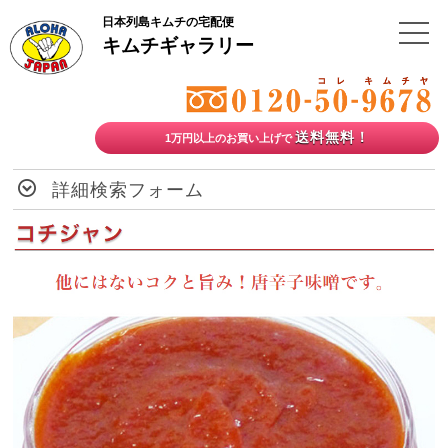
日本列島キムチの宅配便
キムチギャラリー
送料無料！
1万円以上のお買い上げで
詳細検索フォーム